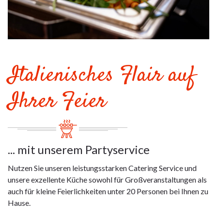
Italienisches Flair auf
Ihrer Feier
... mit unserem Partyservice
Nutzen Sie unseren leistungsstarken Catering Service und
unsere exzellente Küche sowohl für Großveranstaltungen als
auch für kleine Feierlichkeiten unter 20 Personen bei Ihnen zu
Hause.