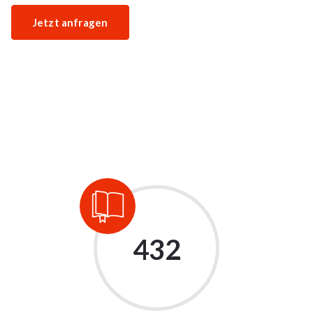
Jetzt anfragen
432