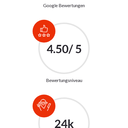
Google Bewertungen
4.50
/ 5
Bewertungsniveau
24
k