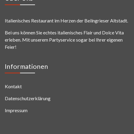
Italienisches Restaurant im Herzen der Beilngrieser Altstadt.
Bei uns können Sie echtes italienisches Flair und Dolce Vita
erleben. Mit unserem Partyservice sogar bei Ihrer eigenen
Feier!
Informationen
Kontakt
Datenschutzerklärung
Impressum