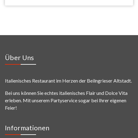
Über Uns
Italienisches Restaurant im Herzen der Beilngrieser Altstadt.
Bei uns können Sie echtes italienisches Flair und Dolce Vita
erleben. Mit unserem Partyservice sogar bei Ihrer eigenen
Feier!
Informationen