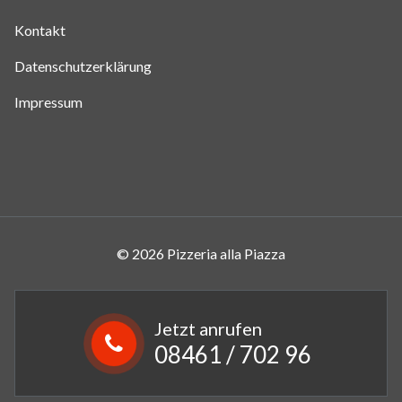
Kontakt
Datenschutzerklärung
Impressum
© 2026 Pizzeria alla Piazza
Jetzt anrufen
08461 / 702 96