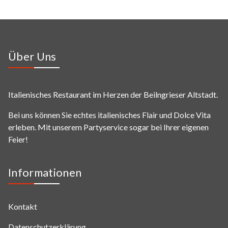
Über Uns
Italienisches Restaurant im Herzen der Beilngrieser Altstadt.
Bei uns können Sie echtes italienisches Flair und Dolce Vita
erleben. Mit unserem Partyservice sogar bei Ihrer eigenen
Feier!
Informationen
Kontakt
Datenschutzerklärung