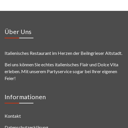
Über Uns
Italienisches Restaurant im Herzen der Beilngrieser Altstadt.
Bei uns können Sie echtes italienisches Flair und Dolce Vita
erleben. Mit unserem Partyservice sogar bei Ihrer eigenen
Feier!
Informationen
Kontakt
Datenschutzerklärung