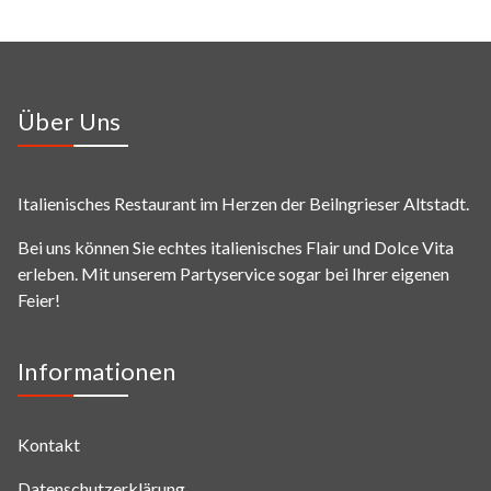
Über Uns
Italienisches Restaurant im Herzen der Beilngrieser Altstadt.
Bei uns können Sie echtes italienisches Flair und Dolce Vita
erleben. Mit unserem Partyservice sogar bei Ihrer eigenen
Feier!
Informationen
Kontakt
Datenschutzerklärung